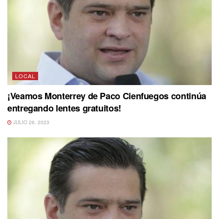
LOCAL
¡Veamos Monterrey de Paco Cienfuegos continúa
entregando lentes gratuitos!
JULIO 26, 2023