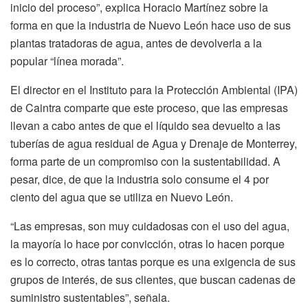
inicio del proceso”, explica Horacio Martínez sobre la
forma en que la industria de Nuevo León hace uso de sus
plantas tratadoras de agua, antes de devolverla a la
popular “línea morada”.
El director en el Instituto para la Protección Ambiental (IPA)
de Caintra comparte que este proceso, que las empresas
llevan a cabo antes de que el líquido sea devuelto a las
tuberías de agua residual de Agua y Drenaje de Monterrey,
forma parte de un compromiso con la sustentabilidad. A
pesar, dice, de que la industria solo consume el 4 por
ciento del agua que se utiliza en Nuevo León.
“Las empresas, son muy cuidadosas con el uso del agua,
la mayoría lo hace por convicción, otras lo hacen porque
es lo correcto, otras tantas porque es una exigencia de sus
grupos de interés, de sus clientes, que buscan cadenas de
suministro sustentables”, señala.