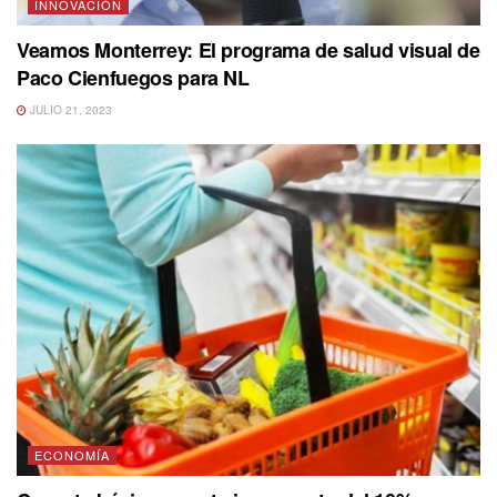
INNOVACIÓN
Veamos Monterrey: El programa de salud visual de
Paco Cienfuegos para NL
JULIO 21, 2023
ECONOMÍA