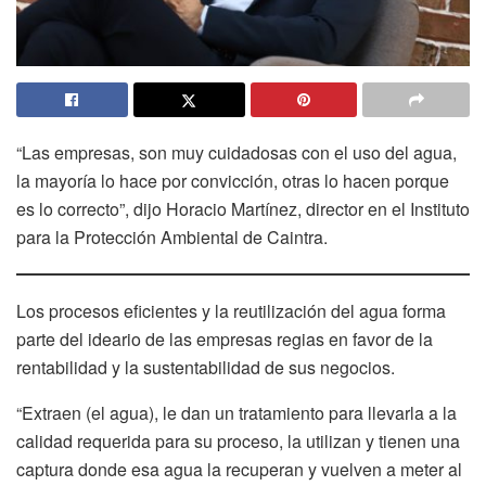
“Las empresas, son muy cuidadosas con el uso del agua,
la mayoría lo hace por convicción, otras lo hacen porque
es lo correcto”, dijo Horacio Martínez, director en el Instituto
para la Protección Ambiental de Caintra.
Los procesos eficientes y la reutilización del agua forma
parte del ideario de las empresas regias en favor de la
rentabilidad y la sustentabilidad de sus negocios.
“Extraen (el agua), le dan un tratamiento para llevarla a la
calidad requerida para su proceso, la utilizan y tienen una
captura donde esa agua la recuperan y vuelven a meter al