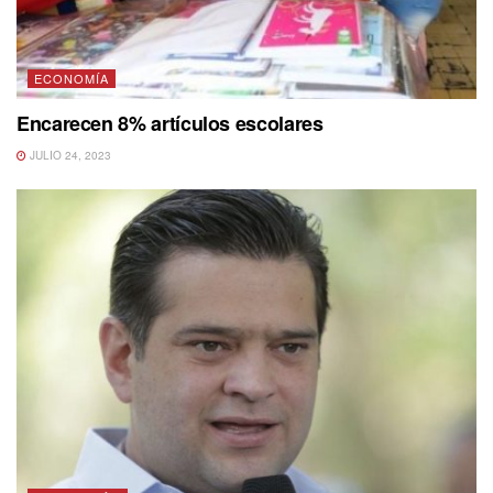
ECONOMÍA
Encarecen 8% artículos escolares
JULIO 24, 2023