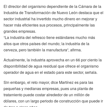
El director del organismo dependiente de la Cámara de la
Industria de Transformación de Nuevo León destaca que el
sector industrial ha invertido mucho dinero en mejorar y
hacer más eficientes sus procesos, principalmente las
grandes empresas.
“La industria del refresco tiene estándares mucho más
altos que otros países del mundo; la industria de la
cerveza, pero también la manufactura”, afirma.
Actualmente, la industria aprovecha en un 66 por ciento la
disponibilidad de agua residual que ofrece el organismo
operador de agua en el estado para este sector, señala.
Sin embargo, el reto mayor, dice Martínez es para las
pequeñas y medianas empresas, pues una planta de
tratamiento puede costar alrededor de un millón de
dólares, con un largo periodo de construcción que puede ir