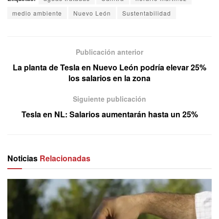
medio ambiente
Nuevo León
Sustentabilidad
Publicación anterior
La planta de Tesla en Nuevo León podría elevar 25%
los salarios en la zona
Siguiente publicación
Tesla en NL: Salarios aumentarán hasta un 25%
Noticias
Relacionadas