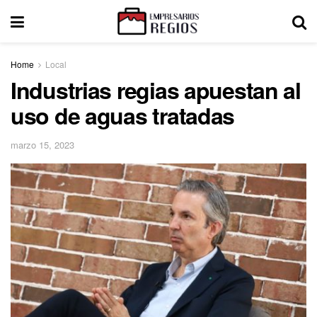
Home
Local
Industrias regias apuestan al
uso de aguas tratadas
marzo 15, 2023