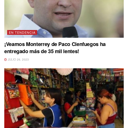
EN TENDENCIA
¡Veamos Monterrey de Paco Cienfuegos ha
entregado más de 35 mil lentes!
JULIO 26, 2023