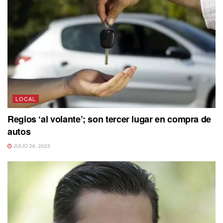
LOCAL
Regios ‘al volante’; son tercer lugar en compra de
autos
JULIO 26, 2023