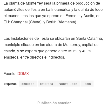
La planta de Monterrey será la primera de producción de
automóviles de Tesla en Latinoamérica y la quinta de todo
el mundo, tras las que ya operan en Fremont y Austin, en
EU; Shanghái (China), y Berlín (Alemania).
Las instalaciones de Tesla se ubicarán en Santa Catarina,
municipio situado en las afuera de Monterrey, capital del
estado, y se espera que genere entre 35 mil y 40 mil
empleos, entre directos e indirectos.
Fuente:
DDMX
Etiquetas:
empleos
empresa
Nuevo León
Tesla
Publicación anterior