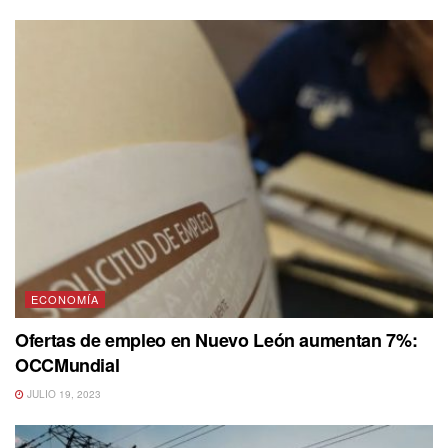
ECONOMÍA
Ofertas de empleo en Nuevo León aumentan 7%:
OCCMundial
JULIO 19, 2023