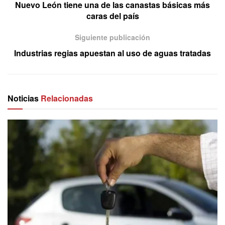
Nuevo León tiene una de las canastas básicas más
caras del país
Siguiente publicación
Industrias regias apuestan al uso de aguas tratadas
Noticias
Relacionadas