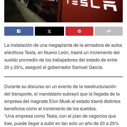
La instalación de una megaplanta de la armadora de autos
eléctricos Tesla, en Nuevo León, traerá un incremento del
sueldo promedio de los trabajadores del estado de entre
20 y 25%, aseguró el gobernador Samuel García.
Durante su discurso en un evento de la reestructuración
del transporte, el mandatario subrayó que la llegada de la
empresa del magnate Elon Musk al estado traerá distintos
beneficios como el incremento de los sueldos.
“Una empresa como Tesla, con el plan de negocios que
trae, puede llegar a subir en tan solo un año de 20 a 25%