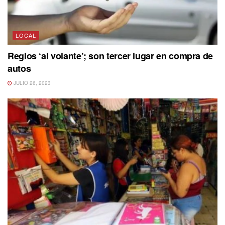
LOCAL
Regios ‘al volante’; son tercer lugar en compra de
autos
JULIO 26, 2023