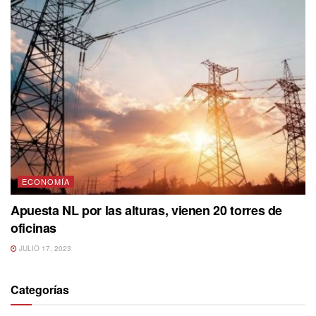
ECONOMÍA
Apuesta NL por las alturas, vienen 20 torres de
oficinas
JULIO 17, 2023
Categorías