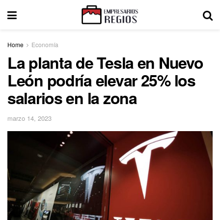
Home
Economía
La planta de Tesla en Nuevo
León podría elevar 25% los
salarios en la zona
marzo 14, 2023