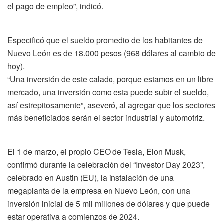
el pago de empleo”, indicó.
Especificó que el sueldo promedio de los habitantes de
Nuevo León es de 18.000 pesos (968 dólares al cambio de
hoy).
“Una inversión de este calado, porque estamos en un libre
mercado, una inversión como esta puede subir el sueldo,
así estrepitosamente”, aseveró, al agregar que los sectores
más beneficiados serán el sector industrial y automotriz.
El 1 de marzo, el propio CEO de Tesla, Elon Musk,
confirmó durante la celebración del “Investor Day 2023”,
celebrado en Austin (EU), la instalación de una
megaplanta de la empresa en Nuevo León, con una
inversión inicial de 5 mil millones de dólares y que puede
estar operativa a comienzos de 2024.