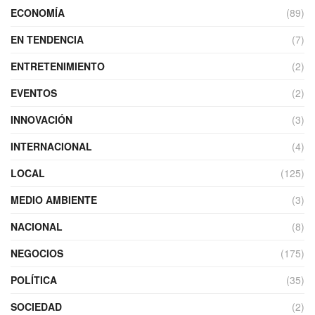
ECONOMÍA
(89)
EN TENDENCIA
(7)
ENTRETENIMIENTO
(2)
EVENTOS
(2)
INNOVACIÓN
(3)
INTERNACIONAL
(4)
LOCAL
(125)
MEDIO AMBIENTE
(3)
NACIONAL
(8)
NEGOCIOS
(175)
POLÍTICA
(35)
SOCIEDAD
(2)