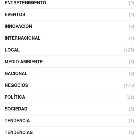
ENTRETENIMIENTO
(2)
EVENTOS
(2)
INNOVACIÓN
(3)
INTERNACIONAL
(4)
LOCAL
(125)
MEDIO AMBIENTE
(3)
NACIONAL
(8)
NEGOCIOS
(175)
POLÍTICA
(35)
SOCIEDAD
(2)
TENDENCIA
(1)
TENDENCIAS
(3)