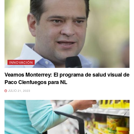
INNOVACIÓN
Veamos Monterrey: El programa de salud visual de
Paco Cienfuegos para NL
JULIO 21, 2023