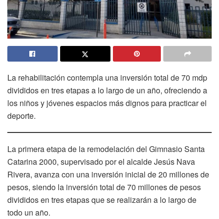
La rehabilitación contempla una inversión total de 70 mdp
divididos en tres etapas a lo largo de un año, ofreciendo a
los niños y jóvenes espacios más dignos para practicar el
deporte.
La primera etapa de la remodelación del Gimnasio Santa
Catarina 2000, supervisado por el alcalde Jesús Nava
Rivera, avanza con una inversión inicial de 20 millones de
pesos, siendo la inversión total de 70 millones de pesos
divididos en tres etapas que se realizarán a lo largo de
todo un año.