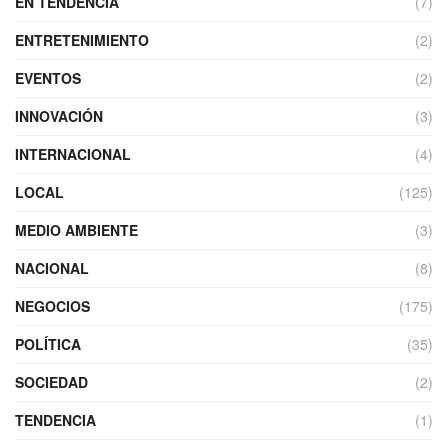
EN TENDENCIA
(7)
ENTRETENIMIENTO
(2)
EVENTOS
(2)
INNOVACIÓN
(3)
INTERNACIONAL
(4)
LOCAL
(125)
MEDIO AMBIENTE
(3)
NACIONAL
(8)
NEGOCIOS
(175)
POLÍTICA
(35)
SOCIEDAD
(2)
TENDENCIA
(1)