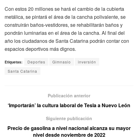
Con estos 20 millones se hará el cambio de la cubierta
metálica, se pintará el área de la cancha polivalente, se
construirán baños-vestidores, se rehabilitarán baños y
pondrán luminarias en el área de la cancha. Al final del
año los ciudadanos de Santa Catarina podrán contar con
espacios deportivos más dignos.
Etiquetas:
Deportes
Gimnasio
inversión
Santa Catarina
Publicación anterior
‘Importarán’ la cultura laboral de Tesla a Nuevo León
Siguiente publicación
Precio de gasolina a nivel nacional alcanza su mayor
nivel desde noviembre de 2022