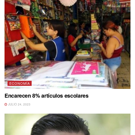
ECONOMÍA
Encarecen 8% artículos escolares
JULIO 24, 2023