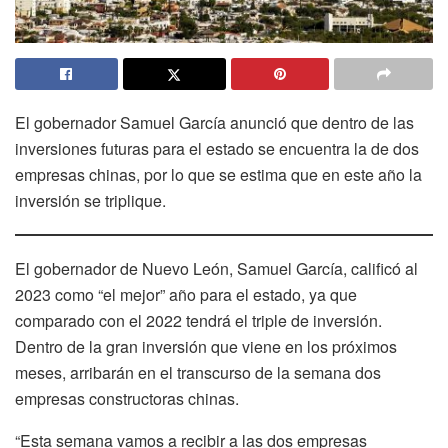
El gobernador Samuel García anunció que dentro de las
inversiones futuras para el estado se encuentra la de dos
empresas chinas, por lo que se estima que en este año la
inversión se triplique.
El gobernador de Nuevo León, Samuel García, calificó al
2023 como “el mejor” año para el estado, ya que
comparado con el 2022 tendrá el triple de inversión.
Dentro de la gran inversión que viene en los próximos
meses, arribarán en el transcurso de la semana dos
empresas constructoras chinas.
“Esta semana vamos a recibir a las dos empresas