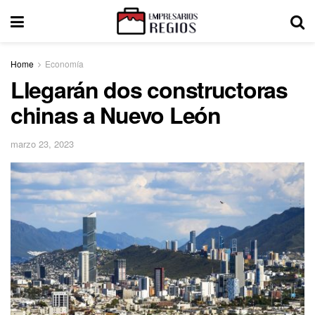
Home
Economía
Llegarán dos constructoras
chinas a Nuevo León
marzo 23, 2023