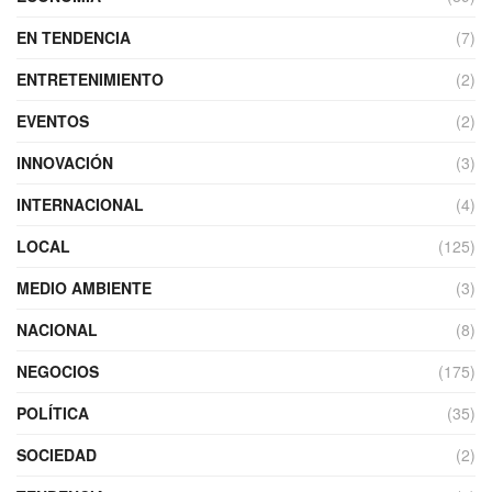
EN TENDENCIA
(7)
ENTRETENIMIENTO
(2)
EVENTOS
(2)
INNOVACIÓN
(3)
INTERNACIONAL
(4)
LOCAL
(125)
MEDIO AMBIENTE
(3)
NACIONAL
(8)
NEGOCIOS
(175)
POLÍTICA
(35)
SOCIEDAD
(2)