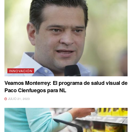
INNOVACIÓN
Veamos Monterrey: El programa de salud visual de
Paco Cienfuegos para NL
JULIO 21, 2023