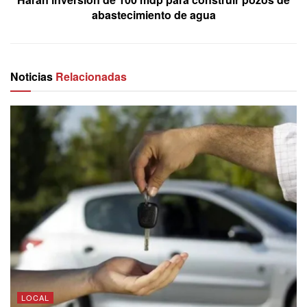
abastecimiento de agua
Noticias
Relacionadas
LOCAL