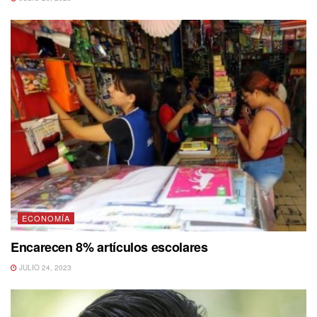
ECONOMÍA
Encarecen 8% artículos escolares
JULIO 24, 2023