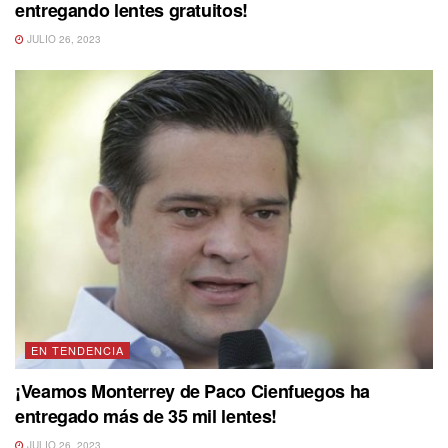
entregando lentes gratuitos!
JULIO 26, 2023
EN TENDENCIA
¡Veamos Monterrey de Paco Cienfuegos ha
entregado más de 35 mil lentes!
JULIO 26, 2023