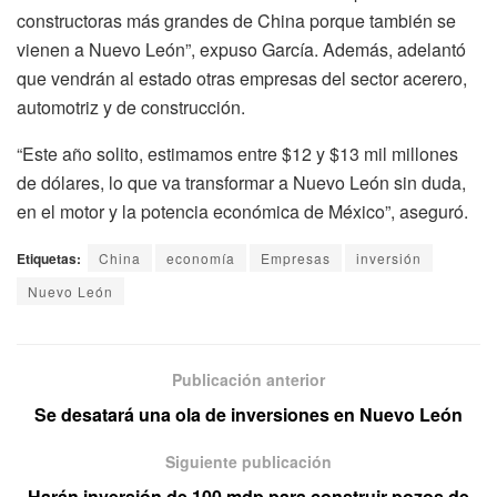
constructoras más grandes de China porque también se
vienen a Nuevo León”, expuso García. Además, adelantó
que vendrán al estado otras empresas del sector acerero,
automotriz y de construcción.
“Este año solito, estimamos entre $12 y $13 mil millones
de dólares, lo que va transformar a Nuevo León sin duda,
en el motor y la potencia económica de México”, aseguró.
Etiquetas:
China
economía
Empresas
inversión
Nuevo León
Publicación anterior
Se desatará una ola de inversiones en Nuevo León
Siguiente publicación
Harán inversión de 100 mdp para construir pozos de