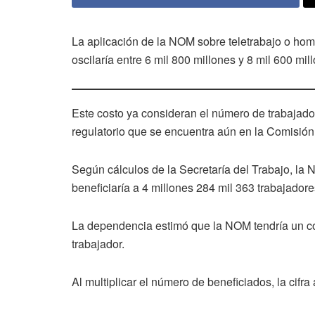
La aplicación de la NOM sobre teletrabajo o hom
oscilaría entre 6 mil 800 millones y 8 mil 600 mi
Este costo ya consideran el número de trabajador
regulatorio que se encuentra aún en la Comisió
Según cálculos de la Secretaría del Trabajo, la N
beneficiaría a 4 millones 284 mil 363 trabajadore
La dependencia estimó que la NOM tendría un cos
trabajador.
Al multiplicar el número de beneficiados, la cifra