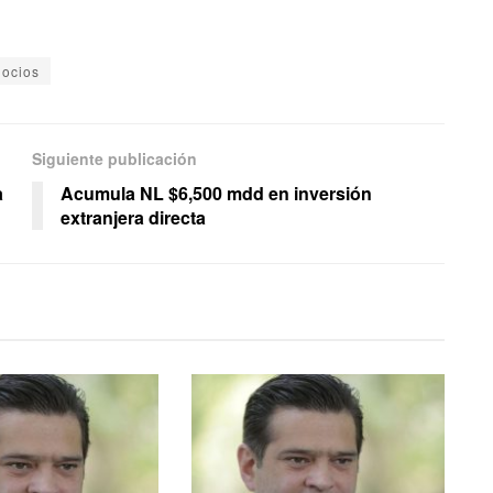
ocios
Siguiente publicación
a
Acumula NL $6,500 mdd en inversión
extranjera directa