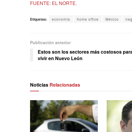
FUENTE: EL NORTE.
Etiquetas:
economía
home office
México
neg
Publicación anterior
Estos son los sectores más costosos par
vivir en Nuevo León
Noticias
Relacionadas