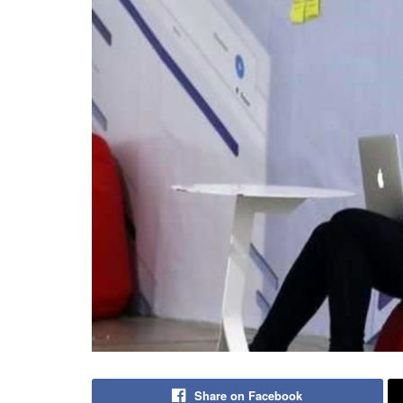
Share on Facebook