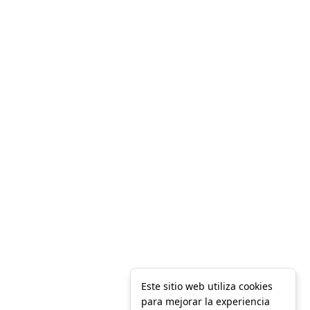
Este sitio web utiliza cookies
para mejorar la experiencia