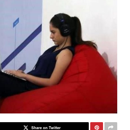
Share on Twitter