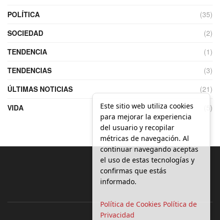
POLÍTICA
(35)
SOCIEDAD
(2)
TENDENCIA
(1)
TENDENCIAS
(3)
ÚLTIMAS NOTICIAS
(21)
Este sitio web utiliza cookies
VIDA
(5)
para mejorar la experiencia
del usuario y recopilar
métricas de navegación. Al
continuar navegando aceptas
el uso de estas tecnologías y
confirmas que estás
informado.
Política de Cookies
Política de
Privacidad