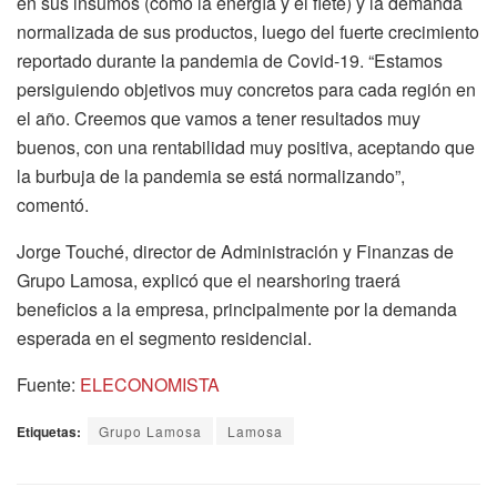
en sus insumos (como la energía y el flete) y la demanda
normalizada de sus productos, luego del fuerte crecimiento
reportado durante la pandemia de Covid-19. “Estamos
persiguiendo objetivos muy concretos para cada región en
el año. Creemos que vamos a tener resultados muy
buenos, con una rentabilidad muy positiva, aceptando que
la burbuja de la pandemia se está normalizando”,
comentó.
Jorge Touché, director de Administración y Finanzas de
Grupo Lamosa, explicó que el nearshoring traerá
beneficios a la empresa, principalmente por la demanda
esperada en el segmento residencial.
Fuente:
ELECONOMISTA
Etiquetas:
Grupo Lamosa
Lamosa