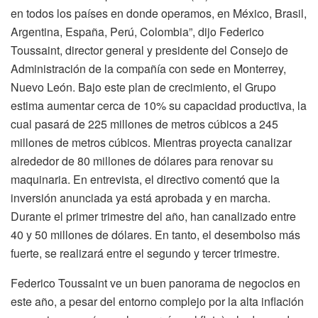
en todos los países en donde operamos, en México, Brasil,
Argentina, España, Perú, Colombia”, dijo Federico
Toussaint, director general y presidente del Consejo de
Administración de la compañía con sede en Monterrey,
Nuevo León. Bajo este plan de crecimiento, el Grupo
estima aumentar cerca de 10% su capacidad productiva, la
cual pasará de 225 millones de metros cúbicos a 245
millones de metros cúbicos. Mientras proyecta canalizar
alrededor de 80 millones de dólares para renovar su
maquinaria. En entrevista, el directivo comentó que la
inversión anunciada ya está aprobada y en marcha.
Durante el primer trimestre del año, han canalizado entre
40 y 50 millones de dólares. En tanto, el desembolso más
fuerte, se realizará entre el segundo y tercer trimestre.
Federico Toussaint ve un buen panorama de negocios en
este año, a pesar del entorno complejo por la alta inflación