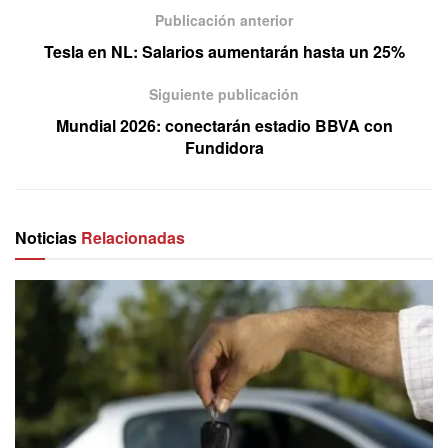
Publicación anterior
Tesla en NL: Salarios aumentarán hasta un 25%
Siguiente publicación
Mundial 2026: conectarán estadio BBVA con
Fundidora
Noticias
Relacionadas