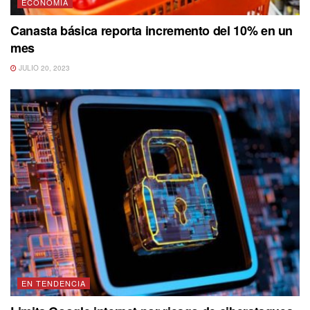
ECONOMÍA
Canasta básica reporta incremento del 10% en un
mes
JULIO 20, 2023
EN TENDENCIA