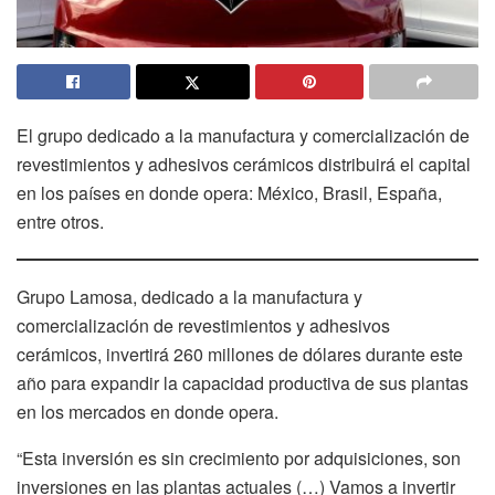
El grupo dedicado a la manufactura y comercialización de
revestimientos y adhesivos cerámicos distribuirá el capital
en los países en donde opera: México, Brasil, España,
entre otros.
Grupo Lamosa, dedicado a la manufactura y
comercialización de revestimientos y adhesivos
cerámicos, invertirá 260 millones de dólares durante este
año para expandir la capacidad productiva de sus plantas
en los mercados en donde opera.
“Esta inversión es sin crecimiento por adquisiciones, son
inversiones en las plantas actuales (…) Vamos a invertir