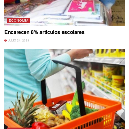
ECONOMÍA
Encarecen 8% artículos escolares
JULIO 24, 2023