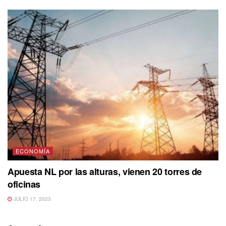
ECONOMÍA
Apuesta NL por las alturas, vienen 20 torres de
oficinas
JULIO 17, 2023