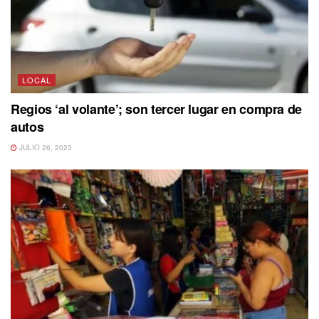
LOCAL
Regios ‘al volante’; son tercer lugar en compra de
autos
JULIO 26, 2023