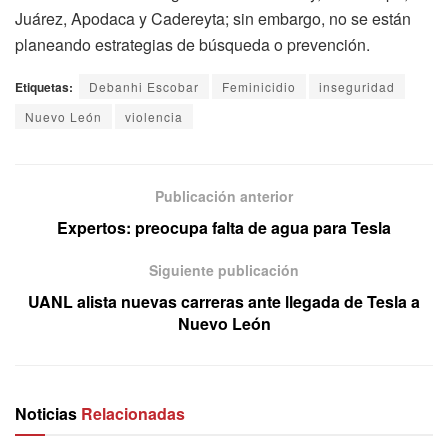
Juárez, Apodaca y Cadereyta; sin embargo, no se están
planeando estrategias de búsqueda o prevención.
Etiquetas:
Debanhi Escobar
Feminicidio
inseguridad
Nuevo León
violencia
Publicación anterior
Expertos: preocupa falta de agua para Tesla
Siguiente publicación
UANL alista nuevas carreras ante llegada de Tesla a
Nuevo León
Noticias
Relacionadas