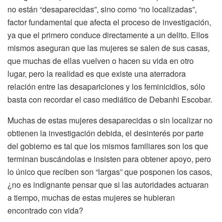
no están “desaparecidas”, sino como “no localizadas”,
factor fundamental que afecta el proceso de investigación,
ya que el primero conduce directamente a un delito. Ellos
mismos aseguran que las mujeres se salen de sus casas,
que muchas de ellas vuelven o hacen su vida en otro
lugar, pero la realidad es que existe una aterradora
relación entre las desapariciones y los feminicidios, sólo
basta con recordar el caso mediático de Debanhi Escobar.
Muchas de estas mujeres desaparecidas o sin localizar no
obtienen la investigación debida, el desinterés por parte
del gobierno es tal que los mismos familiares son los que
terminan buscándolas e insisten para obtener apoyo, pero
lo único que reciben son “largas” que posponen los casos,
¿no es indignante pensar que si las autoridades actuaran
a tiempo, muchas de estas mujeres se hubieran
encontrado con vida?