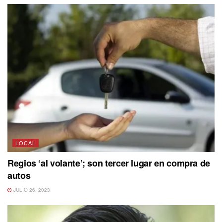
LOCAL
Regios ‘al volante’; son tercer lugar en compra de
autos
JULIO 26, 2023