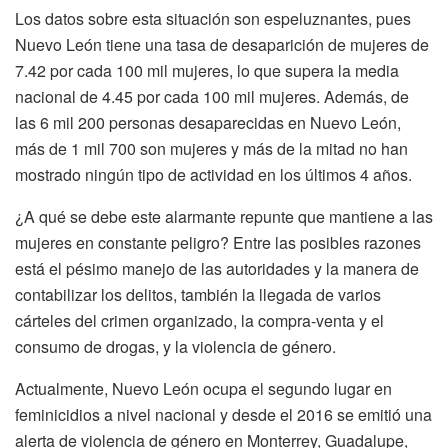
Los datos sobre esta situación son espeluznantes, pues
Nuevo León tiene una tasa de desaparición de mujeres de
7.42 por cada 100 mil mujeres, lo que supera la media
nacional de 4.45 por cada 100 mil mujeres. Además, de
las 6 mil 200 personas desaparecidas en Nuevo León,
más de 1 mil 700 son mujeres y más de la mitad no han
mostrado ningún tipo de actividad en los últimos 4 años.
¿A qué se debe este alarmante repunte que mantiene a las
mujeres en constante peligro? Entre las posibles razones
está el pésimo manejo de las autoridades y la manera de
contabilizar los delitos, también la llegada de varios
cárteles del crimen organizado, la compra-venta y el
consumo de drogas, y la violencia de género.
Actualmente, Nuevo León ocupa el segundo lugar en
feminicidios a nivel nacional y desde el 2016 se emitió una
alerta de violencia de género en Monterrey, Guadalupe,