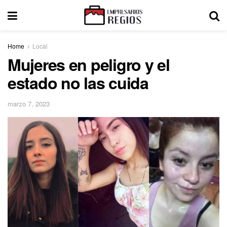
Home
Local
Mujeres en peligro y el
estado no las cuida
marzo 7, 2023