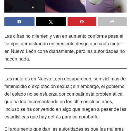
Las cifras no mienten y van en aumento conforme pasa el
tiempo, demostrando un creciente riesgo que cada mujer
en Nuevo León corre diariamente, pero las autoridades no
hacen nada.
Las mujeres en Nuevo León desaparecen, son víctimas de
feminicidio o explotación sexual; sin embargo, el gobierno
del estado no se esfuerza por combatir esta problemática
que ha ido incrementando en los últimos cinco años,
incluso se ha convertido en algo que niegan a pesar de las
estadísticas que hay detrás para comprobarlo.
El argumento que dan las autoridades es que las mujeres