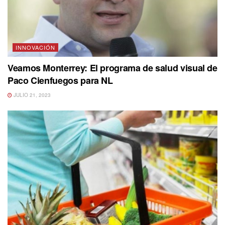
INNOVACIÓN
Veamos Monterrey: El programa de salud visual de
Paco Cienfuegos para NL
JULIO 21, 2023