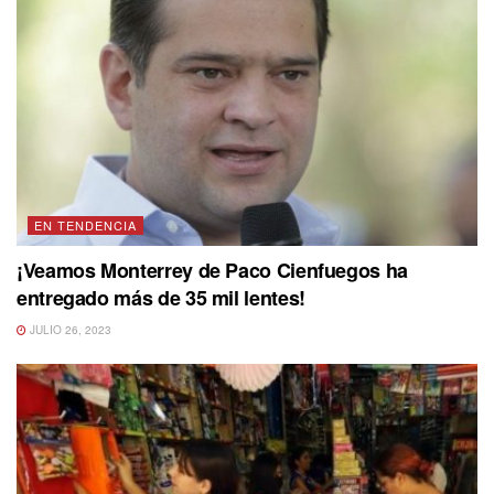
EN TENDENCIA
¡Veamos Monterrey de Paco Cienfuegos ha
entregado más de 35 mil lentes!
JULIO 26, 2023