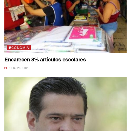
ECONOMÍA
Encarecen 8% artículos escolares
JULIO 24, 2023