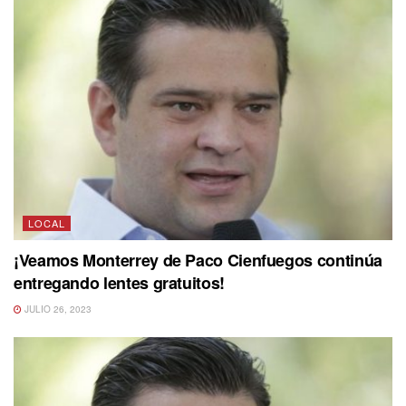
LOCAL
¡Veamos Monterrey de Paco Cienfuegos continúa
entregando lentes gratuitos!
JULIO 26, 2023