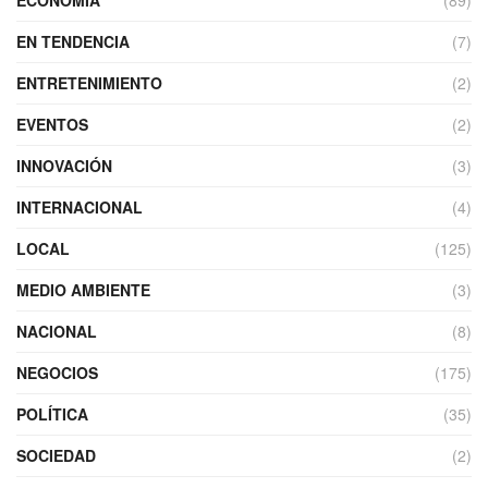
ECONOMÍA
(89)
EN TENDENCIA
(7)
ENTRETENIMIENTO
(2)
EVENTOS
(2)
INNOVACIÓN
(3)
INTERNACIONAL
(4)
LOCAL
(125)
MEDIO AMBIENTE
(3)
NACIONAL
(8)
NEGOCIOS
(175)
POLÍTICA
(35)
SOCIEDAD
(2)