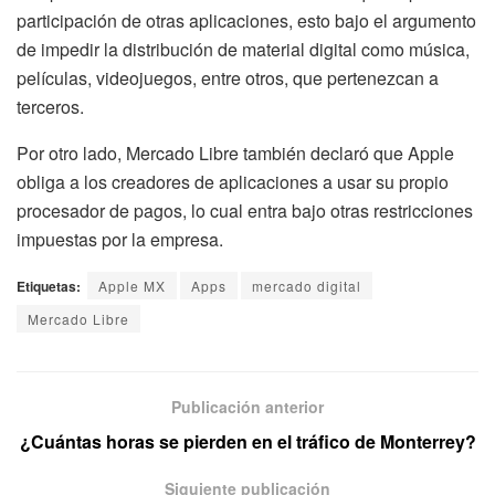
participación de otras aplicaciones, esto bajo el argumento
de impedir la distribución de material digital como música,
películas, videojuegos, entre otros, que pertenezcan a
terceros.
Por otro lado, Mercado Libre también declaró que Apple
obliga a los creadores de aplicaciones a usar su propio
procesador de pagos, lo cual entra bajo otras restricciones
impuestas por la empresa.
Etiquetas:
Apple MX
Apps
mercado digital
Mercado Libre
Publicación anterior
¿Cuántas horas se pierden en el tráfico de Monterrey?
Siguiente publicación