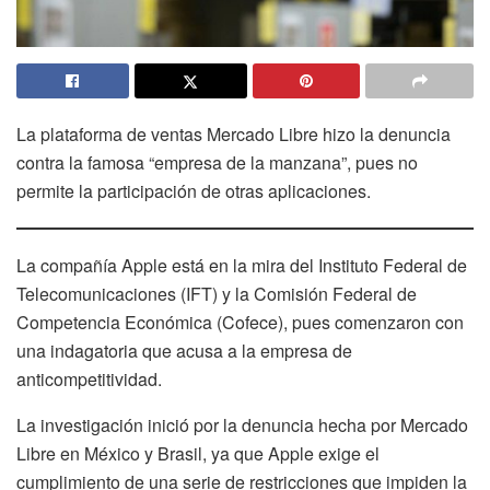
La plataforma de ventas Mercado Libre hizo la denuncia
contra la famosa “empresa de la manzana”, pues no
permite la participación de otras aplicaciones.
La compañía Apple está en la mira del Instituto Federal de
Telecomunicaciones (IFT) y la Comisión Federal de
Competencia Económica (Cofece), pues comenzaron con
una indagatoria que acusa a la empresa de
anticompetitividad.
La investigación inició por la denuncia hecha por Mercado
Libre en México y Brasil, ya que Apple exige el
cumplimiento de una serie de restricciones que impiden la