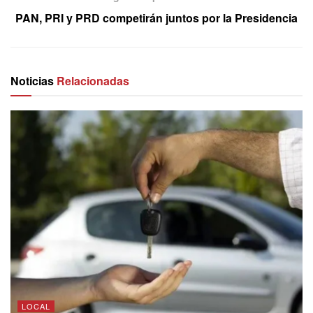
PAN, PRI y PRD competirán juntos por la Presidencia
Noticias
Relacionadas
LOCAL