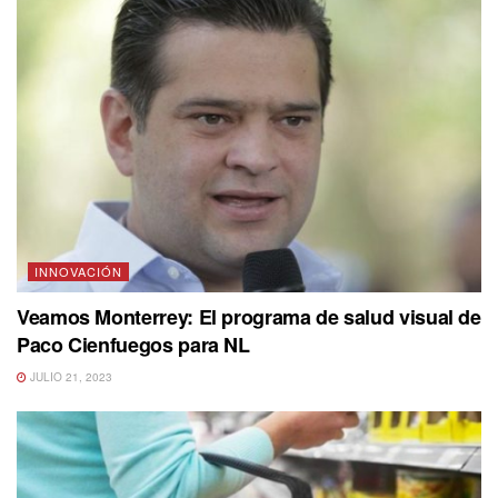
INNOVACIÓN
Veamos Monterrey: El programa de salud visual de
Paco Cienfuegos para NL
JULIO 21, 2023