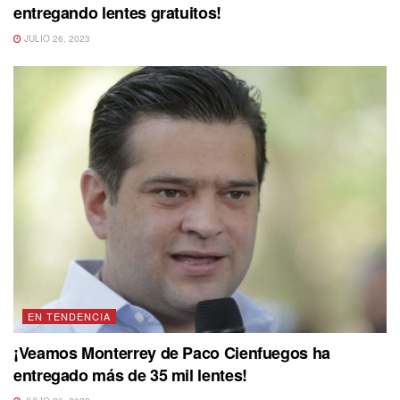
entregando lentes gratuitos!
JULIO 26, 2023
EN TENDENCIA
¡Veamos Monterrey de Paco Cienfuegos ha
entregado más de 35 mil lentes!