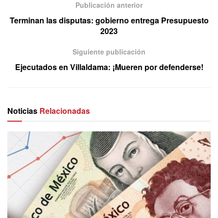
Publicación anterior
Terminan las disputas: gobierno entrega Presupuesto
2023
Siguiente publicación
Ejecutados en Villaldama: ¡Mueren por defenderse!
Noticias
Relacionadas