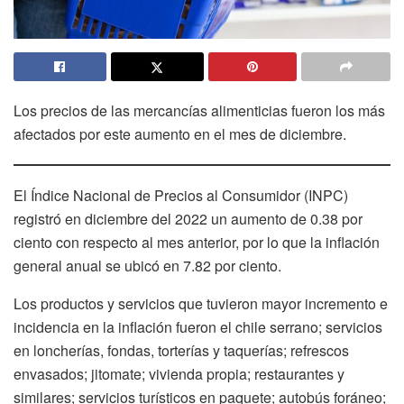
Los precios de las mercancías alimenticias fueron los más
afectados por este aumento en el mes de diciembre.
El Índice Nacional de Precios al Consumidor (INPC)
registró en diciembre del 2022 un aumento de 0.38 por
ciento con respecto al mes anterior, por lo que la inflación
general anual se ubicó en 7.82 por ciento.
Los productos y servicios que tuvieron mayor incremento e
incidencia en la inflación fueron el chile serrano; servicios
en loncherías, fondas, torterías y taquerías; refrescos
envasados; jitomate; vivienda propia; restaurantes y
similares; servicios turísticos en paquete; autobús foráneo;