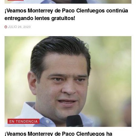
¡Veamos Monterrey de Paco Cienfuegos continúa
entregando lentes gratuitos!
JULIO 26, 2023
EN TENDENCIA
¡Veamos Monterrey de Paco Cienfuegos ha