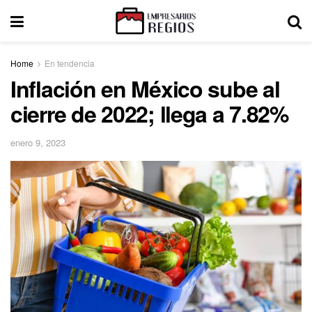
Home
En tendencia
Inflación en México sube al
cierre de 2022; llega a 7.82%
enero 9, 2023