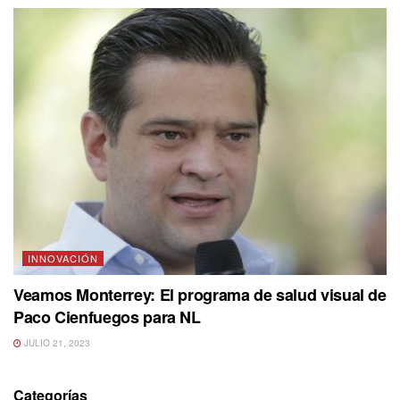
INNOVACIÓN
Veamos Monterrey: El programa de salud visual de
Paco Cienfuegos para NL
JULIO 21, 2023
Categorías