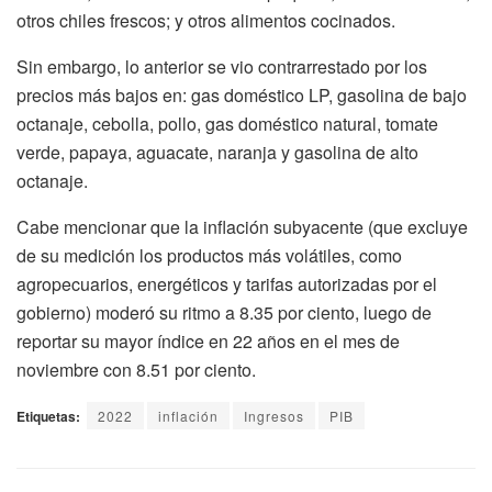
otros chiles frescos; y otros alimentos cocinados.
Sin embargo, lo anterior se vio contrarrestado por los
precios más bajos en: gas doméstico LP, gasolina de bajo
octanaje, cebolla, pollo, gas doméstico natural, tomate
verde, papaya, aguacate, naranja y gasolina de alto
octanaje.
Cabe mencionar que la inflación subyacente (que excluye
de su medición los productos más volátiles, como
agropecuarios, energéticos y tarifas autorizadas por el
gobierno) moderó su ritmo a 8.35 por ciento, luego de
reportar su mayor índice en 22 años en el mes de
noviembre con 8.51 por ciento.
Etiquetas:
2022
inflación
Ingresos
PIB